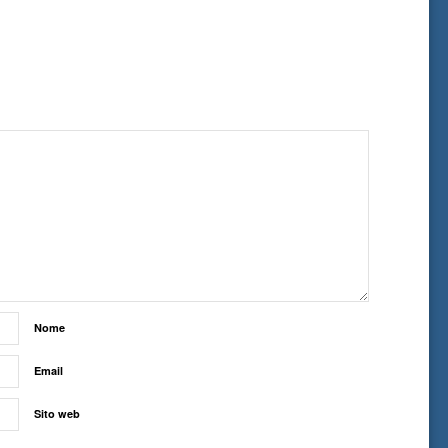
Nome
Email
Sito web