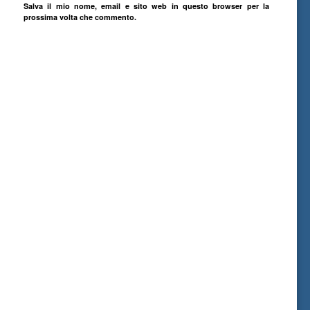
Salva il mio nome, email e sito web in questo browser per la
prossima volta che commento.