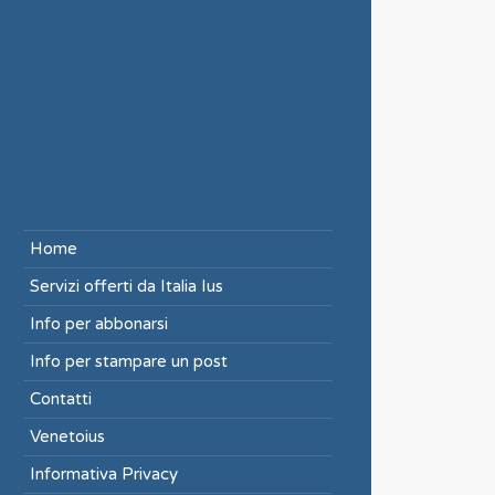
Home
Servizi offerti da Italia Ius
Info per abbonarsi
Info per stampare un post
Contatti
Venetoius
Informativa Privacy