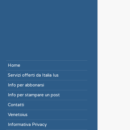
Home
Servizi offerti da Italia Ius
Info per abbonarsi
Info per stampare un post
Contatti
Venetoius
Informativa Privacy