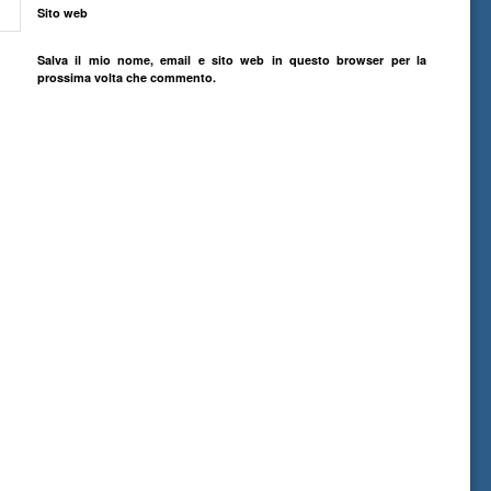
Sito web
Salva il mio nome, email e sito web in questo browser per la
prossima volta che commento.