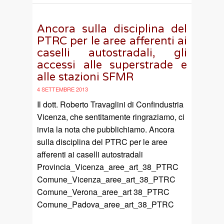
Ancora sulla disciplina del
PTRC per le aree afferenti ai
caselli autostradali, gli
accessi alle superstrade e
alle stazioni SFMR
4 SETTEMBRE 2013
Il dott. Roberto Travaglini di Confindustria
Vicenza, che sentitamente ringraziamo, ci
invia la nota che pubblichiamo. Ancora
sulla disciplina del PTRC per le aree
afferenti ai caselli autostradali
Provincia_Vicenza_aree_art_38_PTRC
Comune_Vicenza_aree_art_38_PTRC
Comune_Verona_aree_art 38_PTRC
Comune_Padova_aree_art_38_PTRC