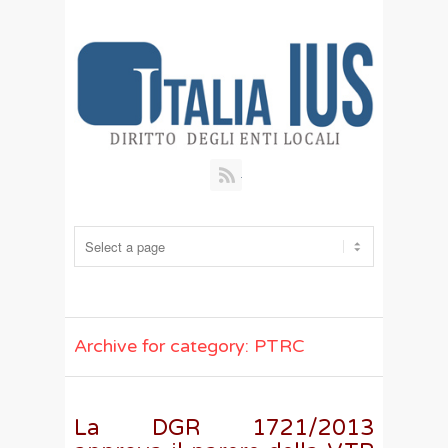
RSS
Archive for category: PTRC
La DGR 1721/2013