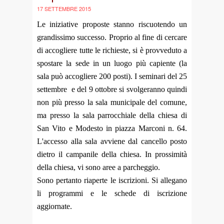
17 SETTEMBRE 2015
Le iniziative proposte stanno riscuotendo un
grandissimo successo. Proprio al fine di cercare
di accogliere tutte le richieste, si è provveduto a
spostare la sede in un luogo più capiente (la
sala può accogliere 200 posti). I seminari del 25
settembre e del 9 ottobre si svolgeranno quindi
non più presso la sala municipale del comune,
ma presso la sala parrocchiale della chiesa di
San Vito e Modesto in piazza Marconi n. 64.
L'accesso alla sala avviene dal cancello posto
dietro il campanile della chiesa. In prossimità
della chiesa, vi sono aree a parcheggio.
Sono pertanto riaperte le iscrizioni. Si allegano
li programmi e le schede di iscrizione
aggiornate.