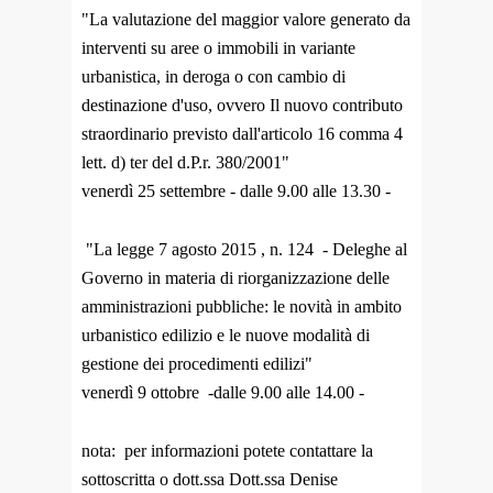
"La valutazione del maggior valore generato da
interventi su aree o immobili in variante
urbanistica, in deroga o con cambio di
destinazione d'uso, ovvero Il nuovo contributo
straordinario previsto dall'articolo 16 comma 4
lett. d) ter del d.P.r. 380/2001"
venerdì 25 settembre - dalle 9.00 alle 13.30 -
"La legge 7 agosto 2015 , n. 124 - Deleghe al
Governo in materia di riorganizzazione delle
amministrazioni pubbliche: le novità in ambito
urbanistico edilizio e le nuove modalità di
gestione dei procedimenti edilizi"
venerdì 9 ottobre -dalle 9.00 alle 14.00 -
nota: per informazioni potete contattare la
sottoscritta o dott.ssa Dott.ssa Denise