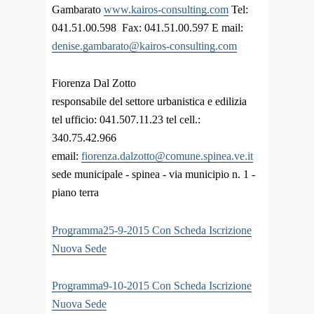
Gambarato
www.kairos-consulting.com
Tel:
041.51.00.598 Fax: 041.51.00.597 E mail:
denise.gambarato@kairos-consulting.com
Fiorenza Dal Zotto
responsabile del settore urbanistica e edilizia
tel ufficio: 041.507.11.23 tel cell.:
340.75.42.966
email:
fiorenza.dalzotto@comune.spinea.ve.it
sede municipale - spinea - via municipio n. 1 -
piano terra
Programma25-9-2015 Con Scheda Iscrizione
Nuova Sede
Programma9-10-2015 Con Scheda Iscrizione
Nuova Sede