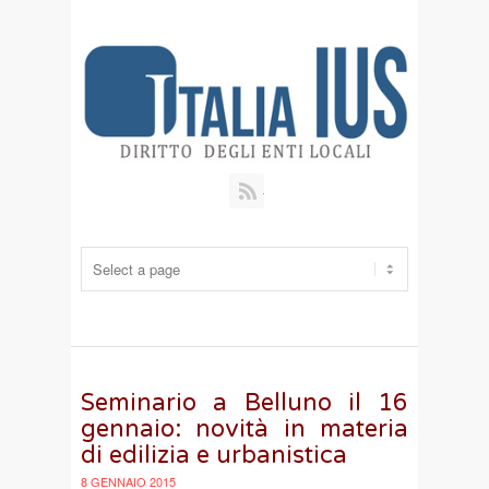
RSS
Seminario a Belluno il 16
gennaio: novità in materia
di edilizia e urbanistica
8 GENNAIO 2015