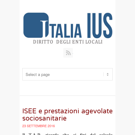
RSS
ISEE e prestazioni agevolate
sociosanitarie
23 SETTEMBRE 2016