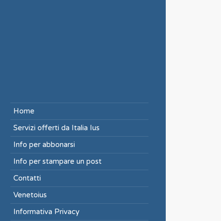
Home
Servizi offerti da Italia Ius
Info per abbonarsi
Info per stampare un post
Contatti
Venetoius
Informativa Privacy