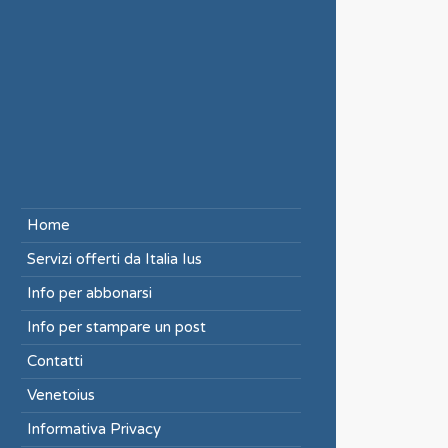
Home
Servizi offerti da Italia Ius
Info per abbonarsi
Info per stampare un post
Contatti
Venetoius
Informativa Privacy