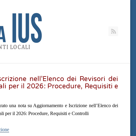
RSS
rizione nell’Elenco dei Revisori dei
ali per il 2026: Procedure, Requisiti e
rato una nota su Aggiornamento e Iscrizione nell’Elenco dei
li per il 2026: Procedure, Requisiti e Controlli
zione