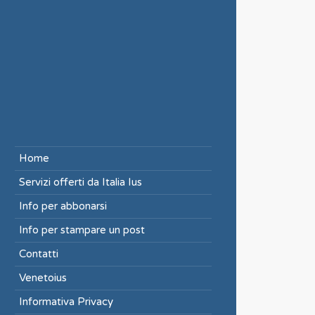
Home
Servizi offerti da Italia Ius
Info per abbonarsi
Info per stampare un post
Contatti
Venetoius
Informativa Privacy