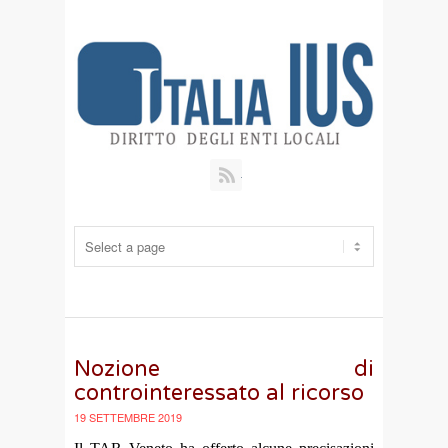
RSS
Nozione di
controinteressato al ricorso
19 SETTEMBRE 2019