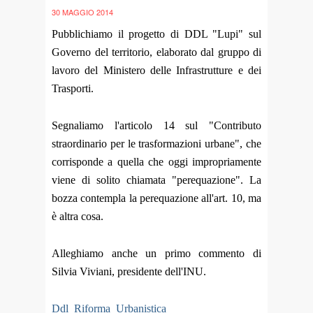
30 MAGGIO 2014
Pubblichiamo il progetto di DDL "Lupi" sul
Governo del territorio, elaborato dal gruppo di
lavoro del Ministero delle Infrastrutture e dei
Trasporti.
Segnaliamo l'articolo 14 sul "Contributo
straordinario per le trasformazioni urbane", che
corrisponde a quella che oggi impropriamente
viene di solito chiamata "perequazione". La
bozza contempla la perequazione all'art. 10, ma
è altra cosa.
Alleghiamo anche un primo commento di
Silvia Viviani, presidente dell'INU.
Ddl_Riforma_Urbanistica