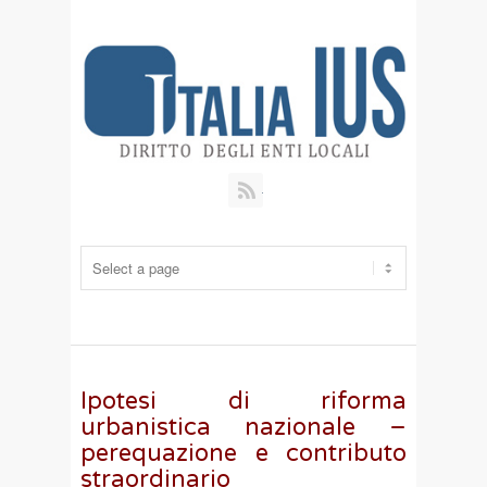
RSS
Ipotesi di riforma
urbanistica nazionale –
perequazione e contributo
straordinario