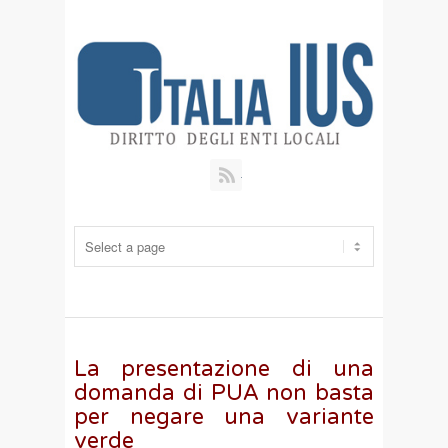
RSS
La presentazione di una
domanda di PUA non basta
per negare una variante
verde