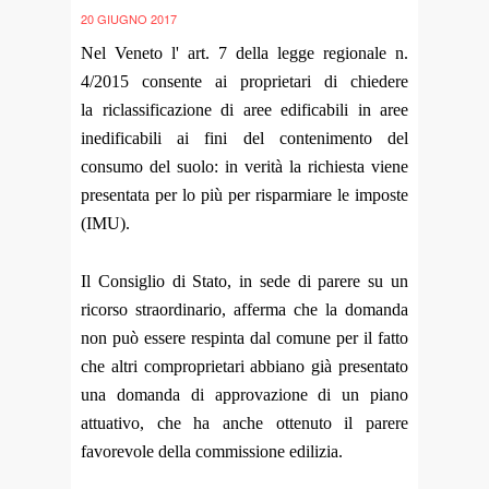
20 GIUGNO 2017
Nel Veneto l' art. 7 della legge regionale n.
4/2015 consente ai proprietari di chiedere
la riclassificazione di aree edificabili in aree
inedificabili ai fini del contenimento del
consumo del suolo: in verità la richiesta viene
presentata per lo più per risparmiare le imposte
(IMU).
Il Consiglio di Stato, in sede di parere su un
ricorso straordinario, afferma che la domanda
non può essere respinta dal comune per il fatto
che altri comproprietari abbiano già presentato
una domanda di approvazione di un piano
attuativo, che ha anche ottenuto il parere
favorevole della commissione edilizia.