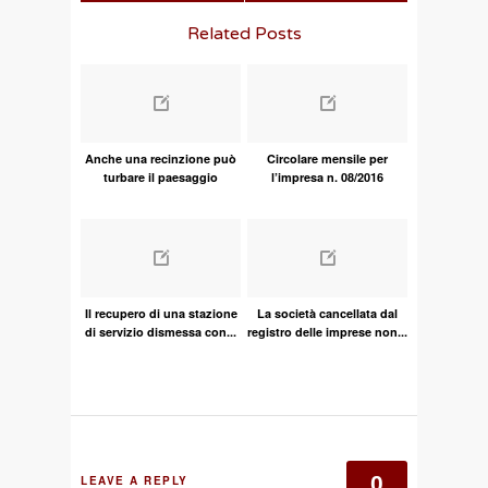
Related Posts
Anche una recinzione può
Circolare mensile per
turbare il paesaggio
l’impresa n. 08/2016
Il recupero di una stazione
La società cancellata dal
di servizio dismessa con...
registro delle imprese non...
0
LEAVE A REPLY