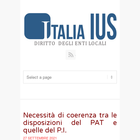
RSS
Necessità di coerenza tra le
disposizioni del PAT e
quelle del P.I.
27 SETTEMBRE 2021