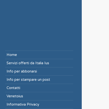
Home
Servizi offerti da Italia Ius
Info per abbonarsi
Info per stampare un post
Contatti
Venetoius
Informativa Privacy