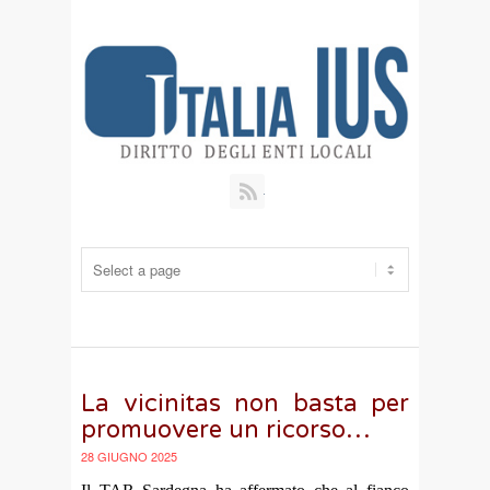
RSS
La vicinitas non basta per
promuovere un ricorso…
28 GIUGNO 2025