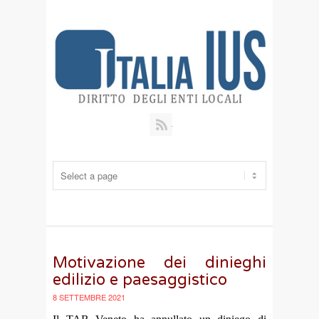
RSS
Motivazione dei dinieghi
edilizio e paesaggistico
8 SETTEMBRE 2021