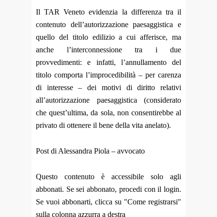
Il TAR Veneto evidenzia la differenza tra il
contenuto dell’autorizzazione paesaggistica e
quello del titolo edilizio a cui afferisce, ma
anche l’interconnessione tra i due
provvedimenti: e infatti, l’annullamento del
titolo comporta l’improcedibilità – per carenza
di interesse – dei motivi di diritto relativi
all’autorizzazione paesaggistica (considerato
che quest’ultima, da sola, non consentirebbe al
privato di ottenere il bene della vita anelato).
Post di Alessandra Piola – avvocato
Questo contenuto è accessibile solo agli
abbonati. Se sei abbonato, procedi con il login.
Se vuoi abbonarti, clicca su "Come registrarsi"
sulla colonna azzurra a destra