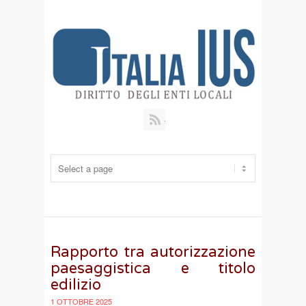
RSS
Rapporto tra autorizzazione
paesaggistica e titolo
edilizio
1 OTTOBRE 2025