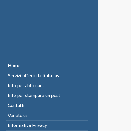
Home
Servizi offerti da Italia Ius
Info per abbonarsi
Info per stampare un post
Contatti
Venetoius
Informativa Privacy