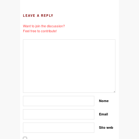
LEAVE A REPLY
Want to join the discussion?
Feel free to contribute!
Nome
Email
Sito web