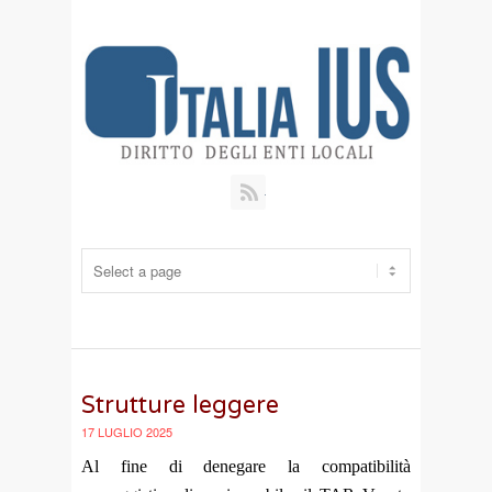
RSS
Strutture leggere
17 LUGLIO 2025
Al fine di denegare la compatibilità