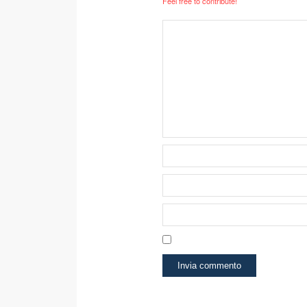
Feel free to contribute!