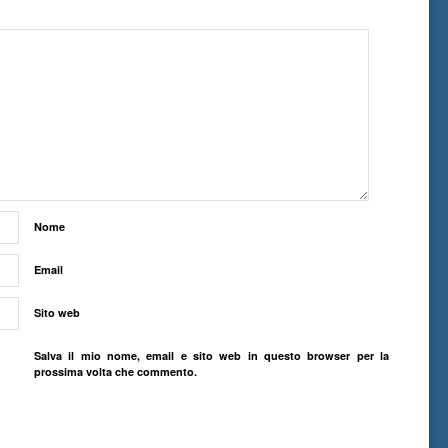
Nome
Email
Sito web
Salva il mio nome, email e sito web in questo browser per la
prossima volta che commento.