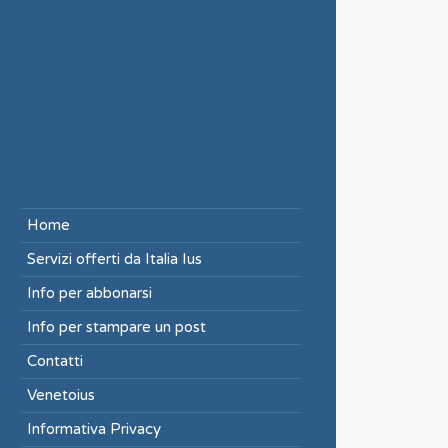
Home
Servizi offerti da Italia Ius
Info per abbonarsi
Info per stampare un post
Contatti
Venetoius
Informativa Privacy