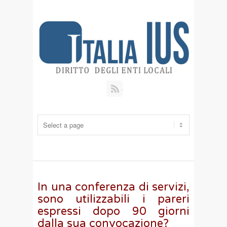
RSS
In una conferenza di servizi,
sono utilizzabili i pareri
espressi dopo 90 giorni
dalla sua convocazione?