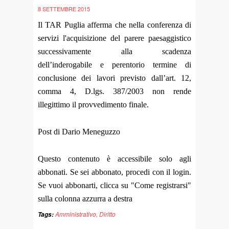
8 SETTEMBRE 2015
Il TAR Puglia afferma che nella conferenza di
servizi l'acquisizione del parere paesaggistico
successivamente alla scadenza
dell’inderogabile e perentorio termine di
conclusione dei lavori previsto dall’art. 12,
comma 4, D.lgs. 387/2003 non rende
illegittimo il provvedimento finale.
Post di Dario Meneguzzo
Questo contenuto è accessibile solo agli
abbonati. Se sei abbonato, procedi con il login.
Se vuoi abbonarti, clicca su "Come registrarsi"
sulla colonna azzurra a destra
Amministrativo
,
Diritto
Tags: