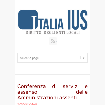
RSS
Conferenza di servizi e
assenso delle
Amministrazioni assenti
4 AGOSTO 2025