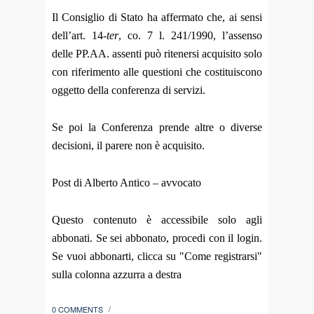
Il Consiglio di Stato ha affermato che, ai sensi
dell’art. 14-
ter
, co. 7 l. 241/1990, l’assenso
delle PP.AA. assenti può ritenersi acquisito solo
con riferimento alle questioni che costituiscono
oggetto della conferenza di servizi.
Se poi la Conferenza prende altre o diverse
decisioni, il parere non è acquisito.
Post di Alberto Antico – avvocato
Questo contenuto è accessibile solo agli
abbonati. Se sei abbonato, procedi con il login.
Se vuoi abbonarti, clicca su "Come registrarsi"
sulla colonna azzurra a destra
0 COMMENTS
/