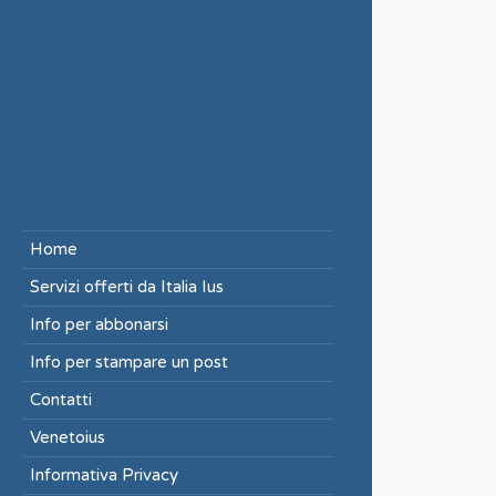
Home
Servizi offerti da Italia Ius
Info per abbonarsi
Info per stampare un post
Contatti
Venetoius
Informativa Privacy