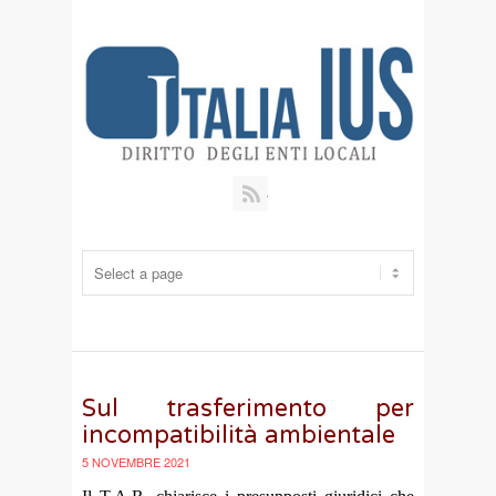
RSS
Sul trasferimento per
incompatibilità ambientale
5 NOVEMBRE 2021