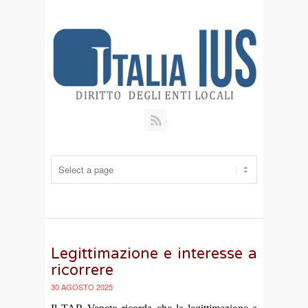
RSS
Legittimazione e interesse a
ricorrere
30 AGOSTO 2025