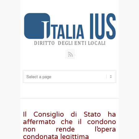
RSS
Il Consiglio di Stato ha
affermato che il condono
non rende l’opera
condonata legittima