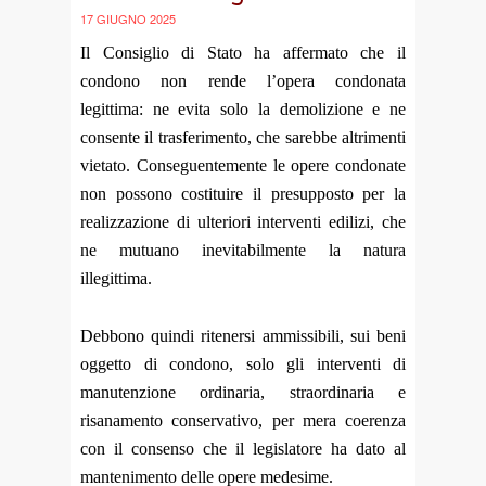
17 GIUGNO 2025
Il Consiglio di Stato ha affermato che il
condono non rende l’opera condonata
legittima: ne evita solo la demolizione e ne
consente il trasferimento, che sarebbe altrimenti
vietato. Conseguentemente le opere condonate
non possono costituire il presupposto per la
realizzazione di ulteriori interventi edilizi, che
ne mutuano inevitabilmente la natura
illegittima.
Debbono quindi ritenersi ammissibili, sui beni
oggetto di condono, solo gli interventi di
manutenzione ordinaria, straordinaria e
risanamento conservativo, per mera coerenza
con il consenso che il legislatore ha dato al
mantenimento delle opere medesime.