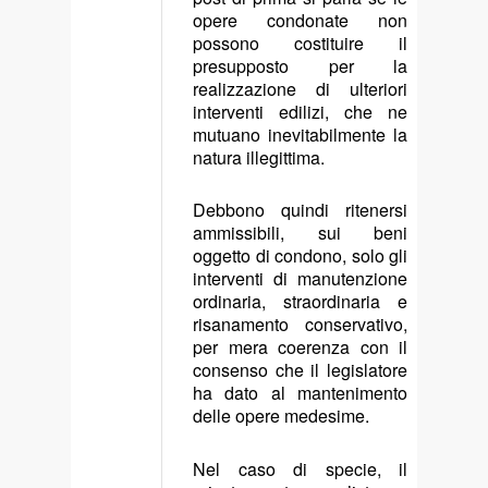
opere condonate non
possono costituire il
presupposto per la
realizzazione di ulteriori
interventi edilizi, che ne
mutuano inevitabilmente la
natura illegittima.
Debbono quindi ritenersi
ammissibili, sui beni
oggetto di condono, solo gli
interventi di manutenzione
ordinaria, straordinaria e
risanamento conservativo,
per mera coerenza con il
consenso che il legislatore
ha dato al mantenimento
delle opere medesime.
Nel caso di specie, il