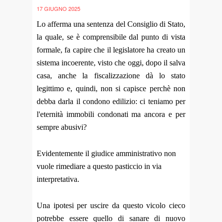
17 GIUGNO 2025
Lo afferma una sentenza del Consiglio di Stato,
la quale, se è comprensibile dal punto di vista
formale, fa capire che il legislatore ha creato un
sistema incoerente, visto che oggi, dopo il salva
casa, anche la fiscalizzazione dà lo stato
legittimo e, quindi, non si capisce perchè non
debba darla il condono edilizio: ci teniamo per
l'eternità immobili condonati ma ancora e per
sempre abusivi?
Evidentemente il giudice amministrativo non
vuole rimediare a questo pasticcio in via
interpretativa.
Una ipotesi per uscire da questo vicolo cieco
potrebbe essere quello di sanare di nuovo