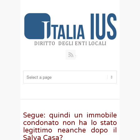
RSS
Segue: quindi un immobile
condonato non ha lo stato
legittimo neanche dopo il
Salva Casa?