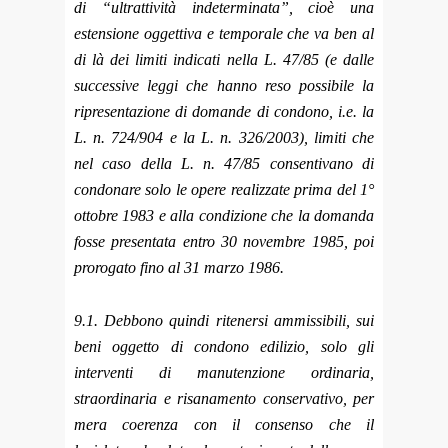
di “ultrattività indeterminata”, cioè una
estensione oggettiva e temporale che va ben al
di là dei limiti indicati nella L. 47/85 (e dalle
successive leggi che hanno reso possibile la
ripresentazione di domande di condono, i.e. la
L. n. 724/904 e la L. n. 326/2003), limiti che
nel caso della L. n. 47/85 consentivano di
condonare solo le opere realizzate prima del 1°
ottobre 1983 e alla condizione che la domanda
fosse presentata entro 30 novembre 1985, poi
prorogato fino al 31 marzo 1986.
9.1. Debbono quindi ritenersi ammissibili, sui
beni oggetto di condono edilizio, solo gli
interventi di manutenzione ordinaria,
straordinaria e risanamento conservativo, per
mera coerenza con il consenso che il