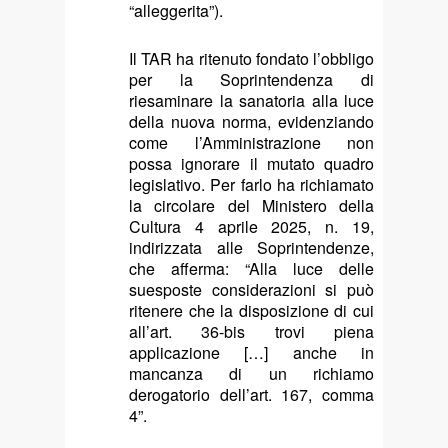
“alleggerita”).
Il TAR ha ritenuto fondato l’obbligo
per la Soprintendenza di
riesaminare la sanatoria alla luce
della nuova norma, evidenziando
come l’Amministrazione non
possa ignorare il mutato quadro
legislativo. Per farlo ha richiamato
la circolare del Ministero della
Cultura 4 aprile 2025, n. 19,
indirizzata alle Soprintendenze,
che afferma: “Alla luce delle
suesposte considerazioni si può
ritenere che la disposizione di cui
all’art. 36-bis trovi piena
applicazione […] anche in
mancanza di un richiamo
derogatorio dell’art. 167, comma
4”.