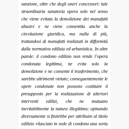
sanzione, oltre che degli oneri concessori: tale
straordinaria sanatoria opera solo nel senso
che viene evitata la demolizione dei manufatti
abusivi e ne viene consentita anche la
circolazione giuridica, ma nulla di più,
trattandosi di manufatti realizzati in difformità
dalla normativa edilizia ed urbanistica. In altre
parole: il condono edilizio non rende l’opera
condonata legittima, ne evita solo la
demolizione e ne consente il trasferimento, che
sarebbe altrimenti vietato; conseguentemente le
opere condonate non possono costituire il
presupposto per la realizzazione di ulteriori
interventi edilizi, che ne mutuano
inevitabilmente la natura illegittima: opinando
diversamente si finirebbe per attribuire al titolo
edilizio rilasciato in sede di condono una sorta