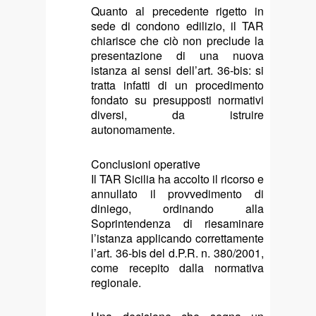
Quanto al precedente rigetto in
sede di condono edilizio, il TAR
chiarisce che ciò non preclude la
presentazione di una nuova
istanza ai sensi dell’art. 36-bis: si
tratta infatti di un procedimento
fondato su presupposti normativi
diversi, da istruire
autonomamente.
Conclusioni operative
Il TAR Sicilia ha accolto il ricorso e
annullato il provvedimento di
diniego, ordinando alla
Soprintendenza di riesaminare
l’istanza applicando correttamente
l’art. 36-bis del d.P.R. n. 380/2001,
come recepito dalla normativa
regionale.