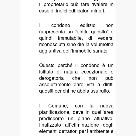
il proprietario può fare rivalere in
caso di indici edificatori minori.
Il condono edilizio non
rappresenta un “diritto quesito” e
quindi immutabile, di vedersi
riconosciuta sine die la volumetria
aggiuntiva dell’immobile sanato.
Questo perché il condono è un
istituto di natura eccezionale e
derogatoria che non può
assolutamente dare vita a diritti
quesiti per chi ne abbia usufruito.
Il Comune, con la nuova
pianificazione, deve in quell’area
predisporre un piano attuativo,
finalizzato all’eliminazione degli
elementi detrattori per l’ambiente e