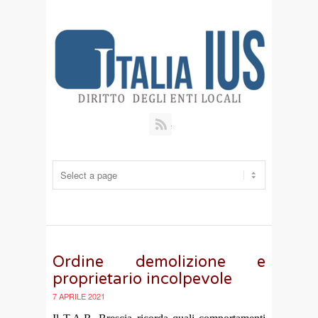
RSS
Ordine demolizione e
proprietario incolpevole
7 APRILE 2021