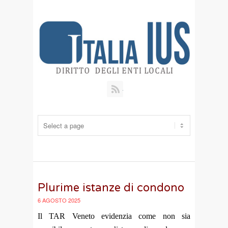
RSS
Plurime istanze di condono
6 AGOSTO 2025
Il TAR Veneto evidenzia come non sia