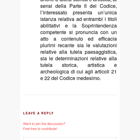
sensi della Parte II del Codice,
l’interessato presenta un’unica
istanza relativa ad entrambi i titoli
abilitativi e la Soprintendenza
competente si pronuncia con un
atto a contenuto ed efficacia
plurimi recante sia le valutazioni
relative alla tutela paesaggistica,
sia le determinazioni relative alla
tutela storica, artistica e
archeologica di cui agli articoli 21
e 22 del Codice medesimo.
LEAVE A REPLY
Want to join the discussion?
Feel free to contribute!