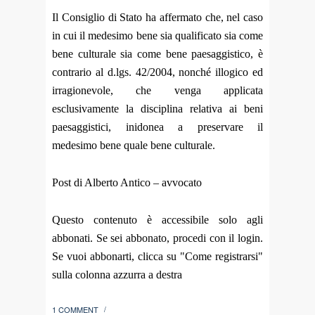
Il Consiglio di Stato ha affermato che, nel caso
in cui il medesimo bene sia qualificato sia come
bene culturale sia come bene paesaggistico, è
contrario al d.lgs. 42/2004, nonché illogico ed
irragionevole, che venga applicata
esclusivamente la disciplina relativa ai beni
paesaggistici, inidonea a preservare il
medesimo bene quale bene culturale.
Post di Alberto Antico – avvocato
Questo contenuto è accessibile solo agli
abbonati. Se sei abbonato, procedi con il login.
Se vuoi abbonarti, clicca su "Come registrarsi"
sulla colonna azzurra a destra
1 COMMENT
/