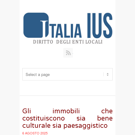
RSS
Gli immobili che
costituiscono sia bene
culturale sia paesaggistico
6 AGOSTO 2025