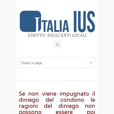
RSS
Se non viene impugnato il
diniego del condono le
ragioni del diniego non
possono essere poi