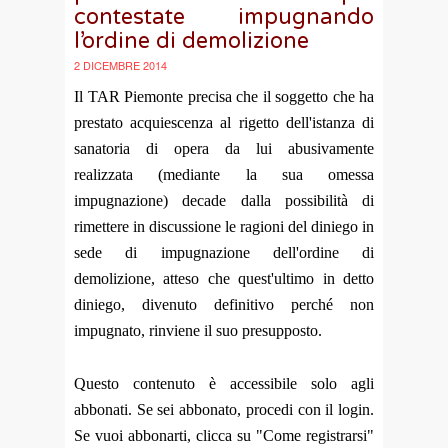
contestate impugnando
l’ordine di demolizione
2 DICEMBRE 2014
Il TAR Piemonte precisa che il soggetto che ha
prestato acquiescenza al rigetto dell'istanza di
sanatoria di opera da lui abusivamente
realizzata (mediante la sua omessa
impugnazione) decade dalla possibilità di
rimettere in discussione le ragioni del diniego in
sede di impugnazione dell'ordine di
demolizione, atteso che quest'ultimo in detto
diniego, divenuto definitivo perché non
impugnato, rinviene il suo presupposto.
Questo contenuto è accessibile solo agli
abbonati. Se sei abbonato, procedi con il login.
Se vuoi abbonarti, clicca su "Come registrarsi"