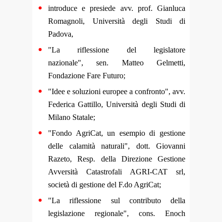
introduce e presiede avv. prof. Gianluca
Romagnoli, Università degli Studi di
Padova,
"La riflessione del legislatore
nazionale", sen. Matteo Gelmetti,
Fondazione Fare Futuro;
"Idee e soluzioni europee a confronto", avv.
Federica Gattillo, Università degli Studi di
Milano Statale;
"Fondo AgriCat, un esempio di gestione
delle calamità naturali", dott. Giovanni
Razeto, Resp. della Direzione Gestione
Avversità Catastrofali AGRI-CAT srl,
società di gestione del F.do AgriCat;
"La riflessione sul contributo della
legislazione regionale", cons. Enoch