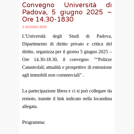
Convegno Università di
Padova, 5 giugno 2025 –
Ore 14.30-1830
3 GIUGNO 2025
L'Università degli Studi di Padova,
Dipartimento di diritto privato e critica del
diritto, organizza per il giorno 5 giugno 2025 –
Ore 14.30-18.30, il convegno: "“Polizze
Catastrofali; attualità e prospettive di estensione
agli immobili non commerciali” .
La partecipazione libera e ci si può collegare da
remoto, tramite il link indicato nella locandina
allegata.
Programma: