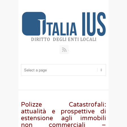
RSS
Polizze Catastrofali:
attualità e prospettive di
estensione agli immobili
non commerciali –