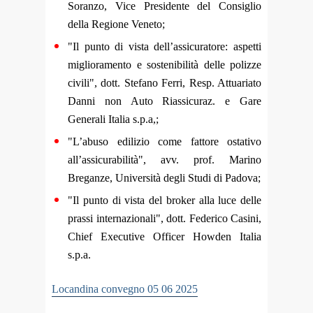
Soranzo, Vice Presidente del Consiglio
della Regione Veneto;
"Il punto di vista dell’assicuratore: aspetti
miglioramento e sostenibilità delle polizze
civili", dott. Stefano Ferri, Resp. Attuariato
Danni non Auto Riassicuraz. e Gare
Generali Italia s.p.a,;
"L’abuso edilizio come fattore ostativo
all’assicurabilità", avv. prof. Marino
Breganze, Università degli Studi di Padova;
"Il punto di vista del broker alla luce delle
prassi internazionali", dott. Federico Casini,
Chief Executive Officer Howden Italia
s.p.a.
Locandina convegno 05 06 2025