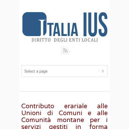
RSS
Contributo erariale alle
Unioni di Comuni e alle
Comunità montane per i
servizi gestiti in forma