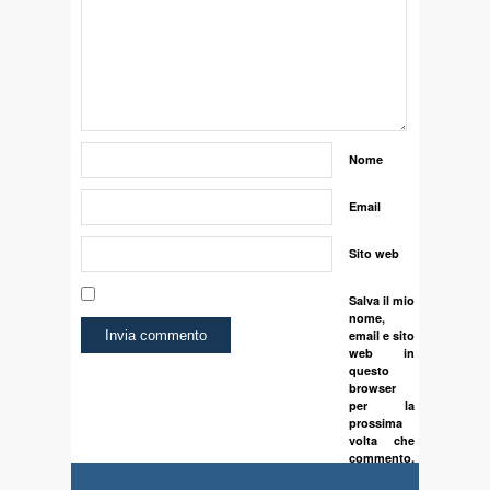
Nome
Email
Sito web
Salva il mio
nome,
email e sito
web in
questo
browser
per la
prossima
volta che
commento.