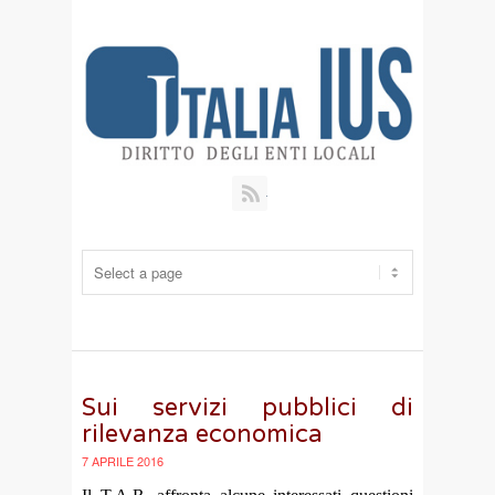
RSS
Sui servizi pubblici di
rilevanza economica
7 APRILE 2016