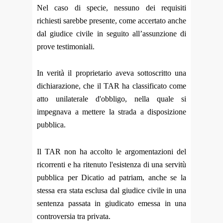
Nel caso di specie, nessuno dei requisiti
richiesti sarebbe presente, come accertato anche
dal giudice civile in seguito all’assunzione di
prove testimoniali.
In verità il proprietario aveva sottoscritto una
dichiarazione, che il TAR ha classificato come
atto unilaterale d'obbligo, nella quale si
impegnava a mettere la strada a disposizione
pubblica.
Il TAR non ha accolto le argomentazioni del
ricorrenti e ha ritenuto l'esistenza di una servitù
pubblica per Dicatio ad patriam, anche se la
stessa era stata esclusa dal giudice civile in una
sentenza passata in giudicato emessa in una
controversia tra privata.