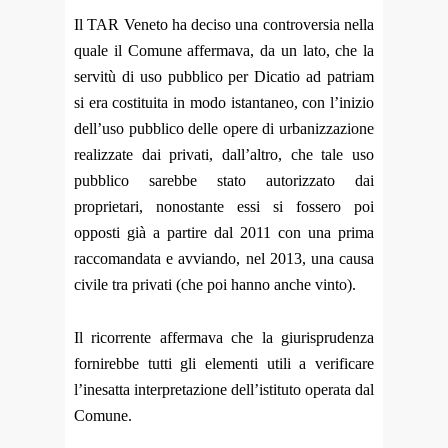
Il TAR Veneto ha deciso una controversia nella
quale il Comune affermava, da un lato, che la
servitù di uso pubblico per Dicatio ad patriam
si era costituita in modo istantaneo, con l’inizio
dell’uso pubblico delle opere di urbanizzazione
realizzate dai privati, dall’altro, che tale uso
pubblico sarebbe stato autorizzato dai
proprietari,
nonostante essi si fossero poi
opposti già a partire dal 2011 con una prima
raccomandata e avviando, nel 2013, una causa
civile tra privati (che poi hanno anche vinto).
Il ricorrente affermava che la giurisprudenza
fornirebbe tutti gli elementi utili a verificare
l’inesatta
interpretazione dell’istituto operata dal
Comune.