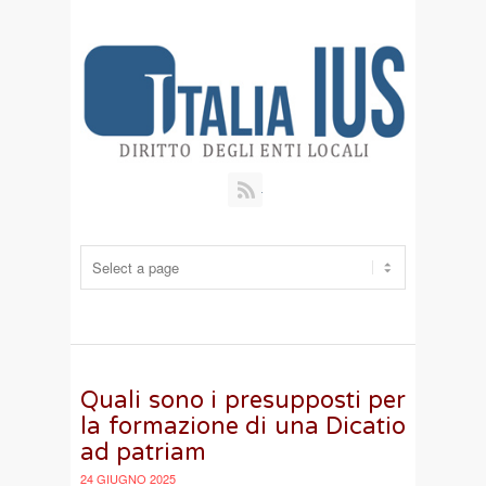
RSS
Quali sono i presupposti per
la formazione di una Dicatio
ad patriam
24 GIUGNO 2025