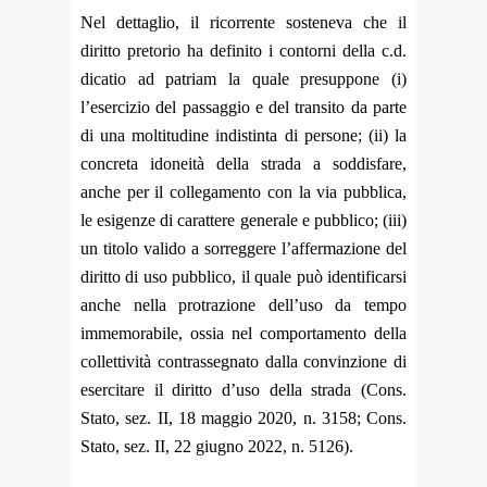
Nel dettaglio, il ricorrente sosteneva che il
diritto pretorio ha definito i contorni della c.d.
dicatio ad patriam la quale presuppone (i)
l’esercizio del passaggio e del transito da parte
di una moltitudine indistinta di persone; (ii) la
concreta idoneità della strada a soddisfare,
anche per il collegamento con la via pubblica,
le esigenze di carattere generale e pubblico; (iii)
un titolo valido a sorreggere l’affermazione del
diritto di uso pubblico, il quale può
identificarsi
anche nella protrazione dell’uso da tempo
immemorabile, ossia nel comportamento della
collettività contrassegnato dalla convinzione di
esercitare il diritto d’uso della strada (Cons.
Stato, sez. II, 18 maggio 2020, n. 3158; Cons.
Stato, sez. II, 22 giugno 2022, n. 5126).