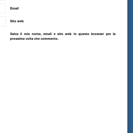
Email
Sito web
Salva il mio nome, email e sito web in questo browser per la
prossima volta che commento.