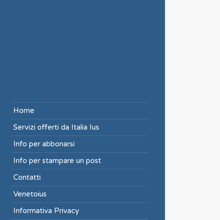
Home
Servizi offerti da Italia Ius
Info per abbonarsi
Info per stampare un post
Contatti
Venetoius
Informativa Privacy