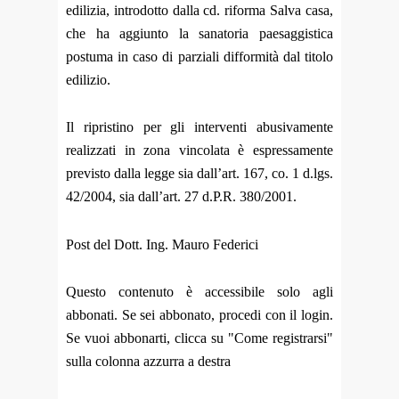
edilizia, introdotto dalla cd. riforma Salva casa,
che ha aggiunto la sanatoria paesaggistica
postuma in caso di parziali difformità dal titolo
edilizio.
Il ripristino per gli interventi abusivamente
realizzati in zona vincolata è espressamente
previsto dalla legge sia dall’art. 167, co. 1 d.lgs.
42/2004, sia dall’art. 27 d.P.R. 380/2001.
Post del Dott. Ing. Mauro Federici
Questo contenuto è accessibile solo agli
abbonati. Se sei abbonato, procedi con il login.
Se vuoi abbonarti, clicca su "Come registrarsi"
sulla colonna azzurra a destra