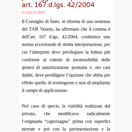
art. 167 d.lgs. 42/2004
3 LUGLIO 2025
Il Consiglio di Stato, in riforma di una sentenza
del TAR Veneto, ha affermato che il comma 4
dell’art. 167 d.lgs. 42/2004, costituisce una
norma eccezionale di stretta interpretazione, per
cui l’interprete deve privilegiare la lettura più
conforme al criterio di inestensibilità delle
ipotesi di autorizzazione postuma e, nei casi
dubbi, deve prediligere l’opzione che abbia per
effetto quello di restringerne e non di ampliarne
il campo di applicazione.
Nel caso di specie, la viabilità realizzata dal
privato, che modificava radicalmente
l’originaria “capezzagna” prima con superfici
sterrate e poi con la pavimentazione e la