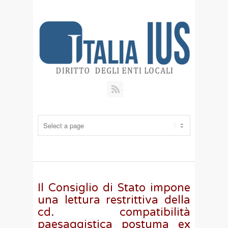
RSS
Il Consiglio di Stato impone
una lettura restrittiva della
cd. compatibilità
paesaggistica postuma ex