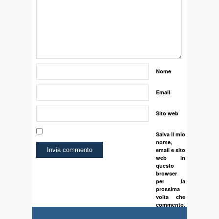
Nome
Email
Sito web
Salva il mio
nome,
email e sito
web in
questo
browser
per la
prossima
volta che
commento.