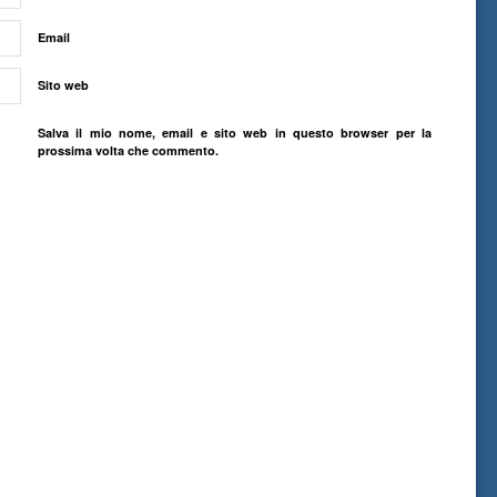
Email
Sito web
Salva il mio nome, email e sito web in questo browser per la
prossima volta che commento.