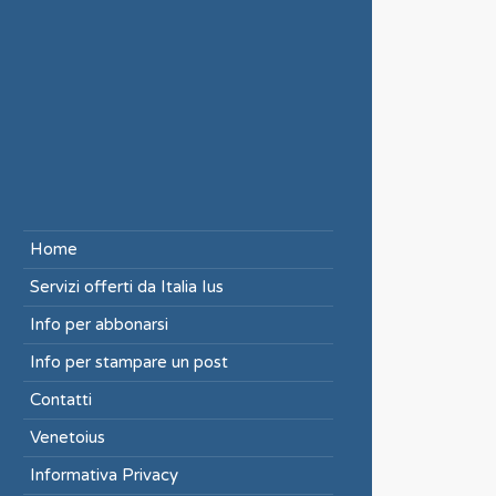
Home
Servizi offerti da Italia Ius
Info per abbonarsi
Info per stampare un post
Contatti
Venetoius
Informativa Privacy