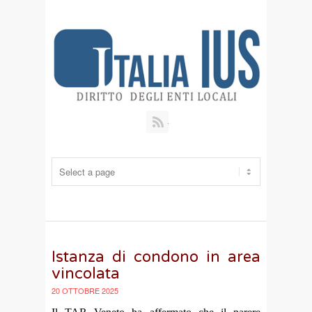
RSS
Istanza di condono in area
vincolata
20 OTTOBRE 2025