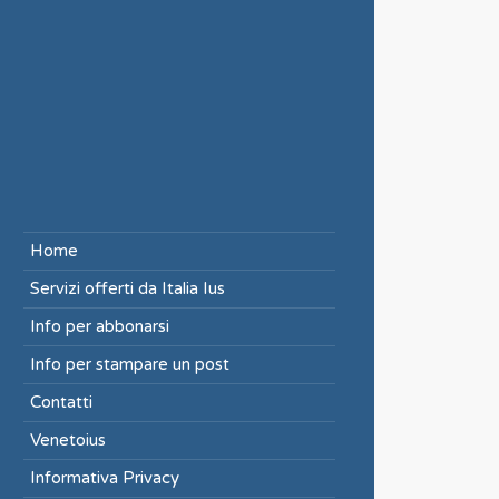
Home
Servizi offerti da Italia Ius
Info per abbonarsi
Info per stampare un post
Contatti
Venetoius
Informativa Privacy