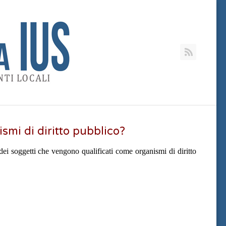
RSS
smi di diritto pubblico?
 dei soggetti che vengono qualificati come organismi di diritto