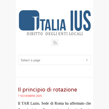
RSS
Il principio di rotazione
7 NOVEMBRE 2025
Il TAR Lazio, Sede di Roma ha affermato che