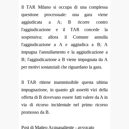
Il TAR Milano si occupa di una complessa
questione processuale: una gara viene
aggiudicata a A; B ricorre contro
l'aggiudicazione e il TAR concede la
sospensiva; allora il Comune annulla
l'aggiudicazione a A e aggiudica a B; A
impugna l'annullamento e la aggiudicazione a
B; l'aggiudicazione a B viene impugnata da A
per motivi sostanziali che riguardano la gara.
Il TAR ritiene inammissibile questa ultima
impugnazione, in quanto gli asseriti vizi della
offerta di B dovevano essere fatti valere da A in
via di ricorso incidentale nel primo ricorso
promosso da B.
Post di Matteo Acquasaliente - avvocato