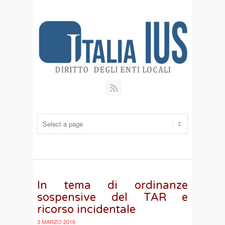
RSS
In tema di ordinanze
sospensive del TAR e
ricorso incidentale
3 MARZO 2016