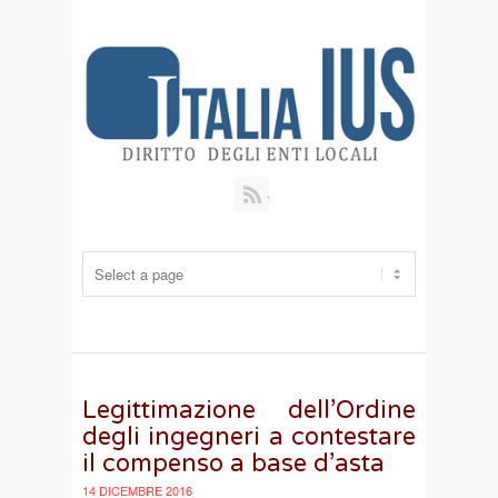
RSS
Legittimazione dell’Ordine
degli ingegneri a contestare
il compenso a base d’asta
14 DICEMBRE 2016