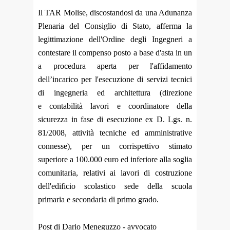
Il TAR Molise, discostandosi da una Adunanza
Plenaria del Consiglio di Stato, afferma la
legittimazione dell'Ordine degli Ingegneri a
contestare il compenso posto a base d'asta in un
a procedura aperta per l'affidamento
dell’incarico per l'esecuzione di servizi tecnici
di ingegneria ed architettura (direzione
e contabilità lavori e coordinatore della
sicurezza in fase di esecuzione ex D. Lgs. n.
81/2008, attività tecniche ed amministrative
connesse), per un corrispettivo stimato
superiore a 100.000 euro ed inferiore alla soglia
comunitaria, relativi ai lavori di costruzione
dell'edificio scolastico sede della scuola
primaria e secondaria di primo grado.
Post di Dario Meneguzzo - avvocato