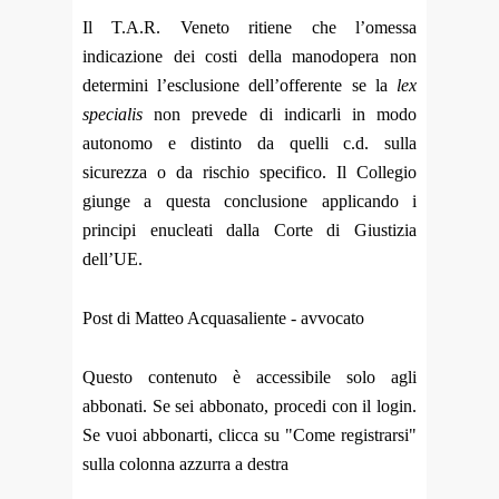
Il T.A.R. Veneto ritiene che l’omessa
indicazione dei costi della manodopera non
determini l’esclusione dell’offerente se la
lex
specialis
non prevede di indicarli in modo
autonomo e distinto da quelli c.d. sulla
sicurezza o da rischio specifico. Il Collegio
giunge a questa conclusione applicando i
principi enucleati dalla Corte di Giustizia
dell’UE.
Post di Matteo Acquasaliente - avvocato
Questo contenuto è accessibile solo agli
abbonati. Se sei abbonato, procedi con il login.
Se vuoi abbonarti, clicca su "Come registrarsi"
sulla colonna azzurra a destra