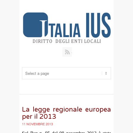
RSS
La legge regionale europea
per il 2013
11 NOVEMBRE 2013