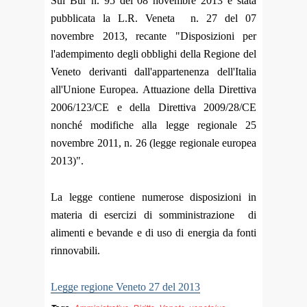
Sul Bur n. 95 del 08 novembre 2013 è stata
pubblicata la L.R. Veneta n. 27 del 07
novembre 2013, recante "Disposizioni per
l'adempimento degli obblighi della Regione del
Veneto derivanti dall'appartenenza dell'Italia
all'Unione Europea. Attuazione della Direttiva
2006/123/CE e della Direttiva 2009/28/CE
nonché modifiche alla legge regionale 25
novembre 2011, n. 26 (legge regionale europea
2013)".
La legge contiene numerose disposizioni in
materia di esercizi di somministrazione di
alimenti e bevande e di uso di energia da fonti
rinnovabili.
Legge regione Veneto 27 del 2013