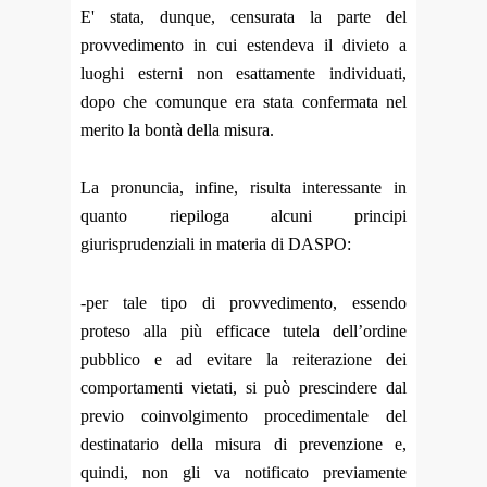
E' stata, dunque, censurata la parte del
provvedimento in cui estendeva il divieto a
luoghi esterni non esattamente individuati,
dopo che comunque era stata confermata nel
merito la bontà della misura.
La pronuncia, infine, risulta interessante in
quanto riepiloga alcuni principi
giurisprudenziali in materia di DASPO:
-per tale tipo di provvedimento, essendo
proteso alla più efficace tutela dell’ordine
pubblico e ad evitare la reiterazione dei
comportamenti vietati, si può prescindere dal
previo coinvolgimento procedimentale del
destinatario della misura di prevenzione e,
quindi, non gli va notificato previamente