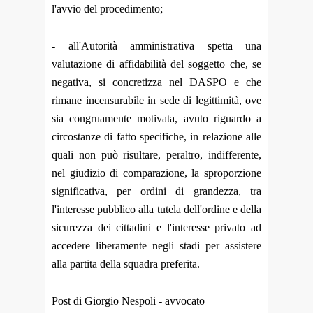
l'avvio del procedimento;
- all'Autorità amministrativa spetta una
valutazione di affidabilità del soggetto che, se
negativa, si concretizza nel DASPO e che
rimane incensurabile in sede di legittimità, ove
sia congruamente motivata, avuto riguardo a
circostanze di fatto specifiche, in relazione alle
quali non può risultare, peraltro, indifferente,
nel giudizio di comparazione, la sproporzione
significativa, per ordini di grandezza, tra
l'interesse pubblico alla tutela dell'ordine e della
sicurezza dei cittadini e l'interesse privato ad
accedere liberamente negli stadi per assistere
alla partita della squadra preferita.
Post di Giorgio Nespoli - avvocato