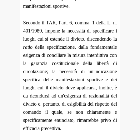
manifestazioni sportive.
Secondo il TAR, l’art. 6, comma, 1 della L. n.
401/1989, impone la necessità di specificare i
luoghi cui si estende il divieto, discendendo la
ratio
della specificazione, dalla fondamentale
esigenza di conciliare la misura interdittiva con
la garanzia costituzionale della libertà di
circolazione; la necessità di un'indicazione
specifica delle manifestazioni sportive e dei
luoghi cui il divieto deve applicarsi, inoltre, è
da ricondursi ad un'esigenza di razionalità del
divieto e, pertanto, di esigibilità del rispetto del
comando il quale, se non chiaramente e
specificamente enunciato, rimarrebbe privo di
efficacia precettiva.