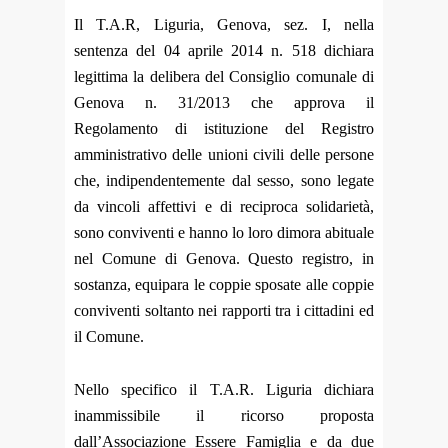
Il T.A.R, Liguria, Genova, sez. I, nella
sentenza del 04 aprile 2014 n. 518 dichiara
legittima la delibera del Consiglio comunale di
Genova n. 31/2013 che approva il
Regolamento di istituzione del Registro
amministrativo delle unioni civili delle persone
che, indipendentemente dal sesso, sono legate
da vincoli affettivi e di reciproca solidarietà,
sono conviventi e hanno lo loro dimora abituale
nel Comune di Genova. Questo registro, in
sostanza, equipara le coppie sposate alle coppie
conviventi soltanto nei rapporti tra i cittadini ed
il Comune.
Nello specifico il T.A.R. Liguria dichiara
inammissibile il ricorso proposta
dall’Associazione Essere Famiglia e da due