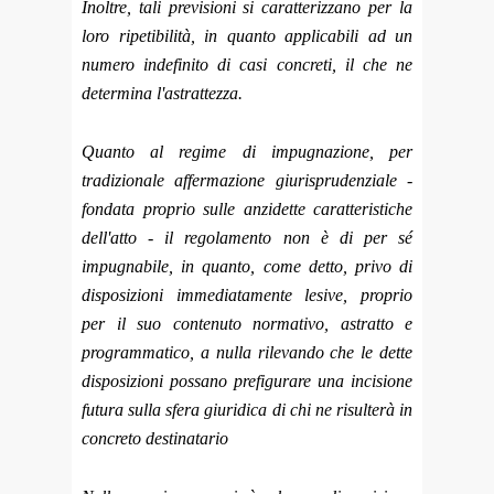
Inoltre, tali previsioni si caratterizzano per la
loro ripetibilità, in quanto applicabili ad un
numero indefinito di casi concreti, il che ne
determina l'astrattezza.
Quanto al regime di impugnazione, per
tradizionale affermazione giurisprudenziale -
fondata proprio sulle anzidette caratteristiche
dell'atto - il regolamento non è di per sé
impugnabile, in quanto, come detto, privo di
disposizioni immediatamente lesive, proprio
per il suo contenuto normativo, astratto e
programmatico, a nulla rilevando che le dette
disposizioni possano prefigurare una incisione
futura sulla sfera giuridica di chi ne risulterà in
concreto destinatario