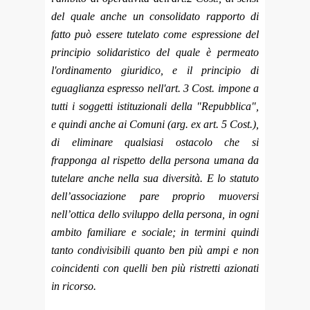
del quale anche un consolidato rapporto di
fatto può essere tutelato come espressione del
principio solidaristico del quale è permeato
l'ordinamento giuridico, e il principio di
eguaglianza espresso nell'art. 3 Cost. impone a
tutti i soggetti istituzionali della "Repubblica",
e quindi anche ai Comuni (arg. ex art. 5 Cost.),
di eliminare qualsiasi ostacolo che si
frapponga al rispetto della persona umana da
tutelare anche nella sua diversità. E lo statuto
dell’associazione pare proprio muoversi
nell’ottica dello sviluppo della persona, in ogni
ambito familiare e sociale; in termini quindi
tanto condivisibili quanto ben più ampi e non
coincidenti con quelli ben più ristretti azionati
in ricorso.