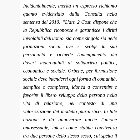
Incidentalmente, merita un espresso richiamo
quanto evidenziato dalla Consulta nella
sentenza del 2010: “L'art. 2 Cost. dispone che
la Repubblica riconosce e garantisce i diritti
inviolabili dell'uomo, sia come singolo sia nelle
formazioni sociali ove si svolge la sua
personalità e richiede l'adempimento dei
doveri inderogabili di solidarietà politica,
economica e sociale. Orbene, per formazione
sociale deve intendersi ogni forma di comunità,
semplice o complessa, idonea a consentire e
favorire il libero sviluppo della persona nella
vita di relazione, nel contesto di una
valorizzazione del modello pluralistico. In tale
nozione è da annoverare anche l'unione
omosessuale, intesa come stabile convivenza
tra due persone dello stesso sesso, cui spetta il