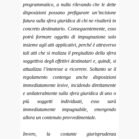
programmatico, a nulla rilevando che le dette
disposizioni possano prefigurare un’incisione
futura sulla sfera giuridica di chi ne risulterà in
concreto destinatario. Conseguentemente, esso
potrà formare oggetto di impugnazione solo
insieme agli atti applicativi, perché è attraverso
tali atti che si realizza il pregiudizio della sfera
soggettiva degli effettivi destinatari e, quindi, si
attualizza l’interesse a ricorrere. Soltanto se il
regolamento contenga anche disposizioni
immediatamente lesive, incidendo direttamente
e unilateralmente sulla sfera giuridica di uno o
più soggetti individuati, esso sarà
immediatamente impugnabile, emergendo
allora un contenuto provvedimentale.
Invero, la costante giurisprudenza