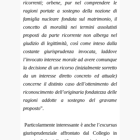
ricorrenti; orbene, pur nel comprendere le
ragioni portate a sostegno della nozione di
famiglia nucleare fondata sul matrimonio, il
concetto di moralità nei termini assolutisti
proposti da parte ricorrente non alberga nel
giudizio di legittimità, così come inteso dalla
costante giurisprudenza invocata, laddove
l’invocato interesse morale ad avere comunque
la decisione di un ricorso (inizialmente sorretto
da un interesse diretto concreto ed attuale)
concerne il distinto caso dell’ottenimento del
riconoscimento dell’originaria fondatezza delle
ragioni addotte a sostegno del gravame
proposto
”.
Particolarmente interessante è anche l’
excursus
giurisprudenziale affrontato dal Collegio in