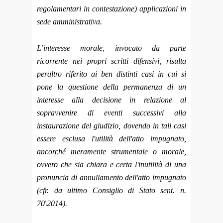
regolamentari in contestazione) applicazioni in
sede amministrativa.
L’interesse morale, invocato da parte
ricorrente nei propri scritti difensivi, risulta
peraltro riferito ai ben distinti casi in cui si
pone la questione della permanenza di un
interesse alla decisione in relazione al
sopravvenire di eventi successivi alla
instaurazione del giudizio, dovendo in tali casi
essere esclusa l'utilità dell'atto impugnato,
ancorché meramente strumentale o morale,
ovvero che sia chiara e certa l'inutilità di una
pronuncia di annullamento dell'atto impugnato
(cfr. da ultimo Consiglio di Stato sent. n.
70\2014).