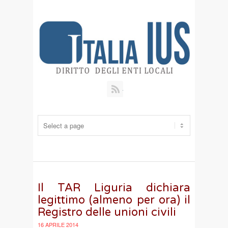
RSS
Il TAR Liguria dichiara
legittimo (almeno per ora) il
Registro delle unioni civili
16 APRILE 2014