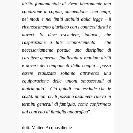
diritto fondamentale di vivere liberamente una
condizione di coppia, ottenendone - nei tempi,
nei modi e nei limiti stabiliti dalla legge - il
riconoscimento giuridico con i connessi diritti e
doveri. Si deve escludere, tuttavia, che
l'aspirazione a tale riconoscimento - che
necessariamente postula una disciplina di
carattere generale, finalizzata a regolare diritti
e doveri dei componenti della coppia - possa
essere realizzata soltanto attraverso una
equiparazione delle unioni omosessuali al
matrimonio”. Ciò quindi non esclude che le
cc.dd. unioni civili possano assumere rilievo in
termini generali di famiglia, come confermato
dal concetto di famiglia anagrafica
”.
dott. Matteo Acquasaliente