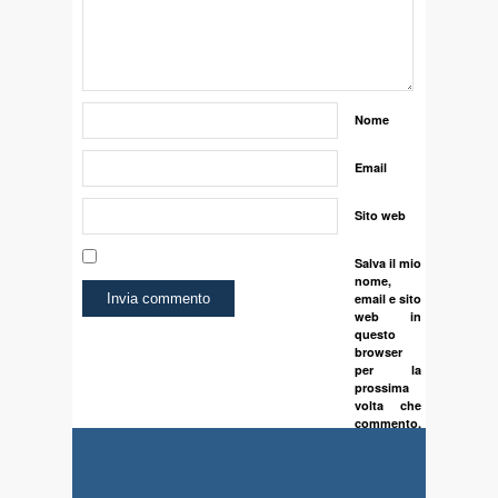
Nome
Email
Sito web
Salva il mio
nome,
email e sito
web in
questo
browser
per la
prossima
volta che
commento.