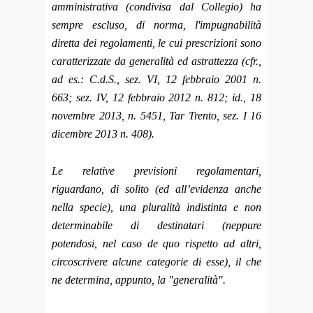
amministrativa (condivisa dal Collegio) ha
sempre escluso, di norma, l'impugnabilità
diretta dei regolamenti, le cui prescrizioni sono
caratterizzate da generalità ed astrattezza (cfr.,
ad es.: C.d.S., sez. VI, 12 febbraio 2001 n.
663; sez. IV, 12 febbraio 2012 n. 812; id., 18
novembre 2013, n. 5451, Tar Trento, sez. I 16
dicembre 2013 n. 408).
Le relative previsioni regolamentari,
riguardano, di solito (ed all’evidenza anche
nella specie), una pluralità indistinta e non
determinabile di destinatari (neppure
potendosi, nel caso de quo rispetto ad altri,
circoscrivere alcune categorie di esse), il che
ne determina, appunto, la "generalità".