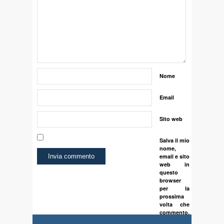
Nome
Email
Sito web
Salva il mio
nome,
email e sito
web in
questo
browser
per la
prossima
volta che
commento.