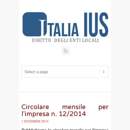
RSS
Circolare mensile per
l’impresa n. 12/2014
1 DICEMBRE 2014