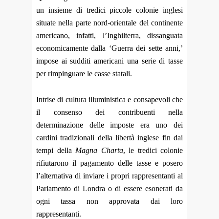
un insieme di tredici piccole colonie inglesi
situate nella parte nord-orientale del continente
americano, infatti, l’Inghilterra, dissanguata
economicamente dalla ‘Guerra dei sette anni,’
impose ai sudditi americani una serie di tasse
per rimpinguare le casse statali.
Intrise di cultura illuministica e consapevoli che
il consenso dei contribuenti nella
determinazione delle imposte era uno dei
cardini tradizionali della libertà inglese fin dai
tempi della
Magna Charta
, le tredici colonie
rifiutarono il pagamento delle tasse e posero
l’alternativa di inviare i propri rappresentanti al
Parlamento di Londra o di essere esonerati da
ogni tassa non approvata dai loro
rappresentanti.