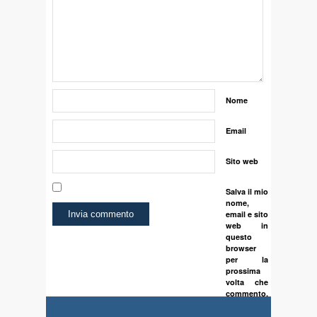
Nome
Email
Sito web
Salva il mio
nome,
email e sito
web in
questo
browser
per la
prossima
volta che
commento.