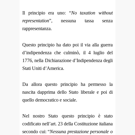
Il principio era uno: “
No taxation without
representation
”, nessuna tassa senza
rappresentanza.
Questo principio ha dato poi il via alla guerra
d’indipendenza che culminò, il 4 luglio del
1776, nella Dichiarazione d’Indipendenza degli
Stati Uniti d’America.
Da allora questo principio ha permesso la
nascita dapprima dello Stato liberale e poi di
quello democratico e sociale.
Nel nostro Stato questo principio è stato
codificato nell’art. 23 della Costituzione italiana
secondo cui: “
Nessuna prestazione personale o