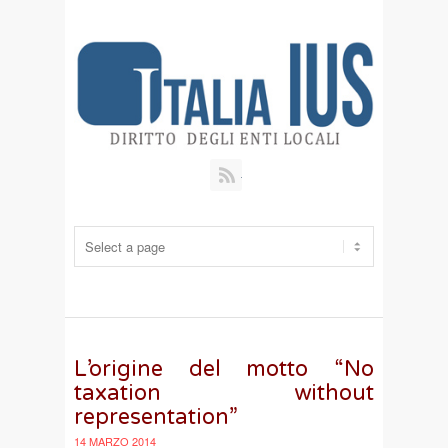
RSS
L’origine del motto “No
taxation without
representation”
14 MARZO 2014