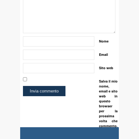
Nome
Email
Sito web
Salva il mio
nome,
email e sito
web in
questo
browser
per la
prossima
volta che
commento.