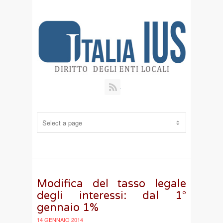
RSS
Modifica del tasso legale
degli interessi: dal 1°
gennaio 1%
14 GENNAIO 2014