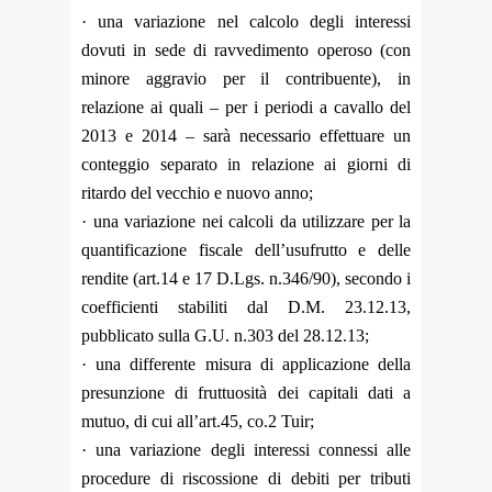
· una variazione nel calcolo degli interessi
dovuti in sede di ravvedimento operoso (con
minore aggravio
per il contribuente), in
relazione ai quali – per i periodi a cavallo del
2013 e 2014 – sarà necessario
effettuare un
conteggio separato in relazione ai giorni di
ritardo del vecchio e nuovo anno;
· una variazione nei calcoli da utilizzare per la
quantificazione fiscale dell’usufrutto e delle
rendite (art.14
e 17 D.Lgs. n.346/90), secondo i
coefficienti stabiliti dal D.M. 23.12.13,
pubblicato sulla G.U. n.303 del
28.12.13;
· una differente misura di applicazione della
presunzione di fruttuosità dei capitali dati a
mutuo, di cui
all’art.45, co.2 Tuir;
· una variazione degli interessi connessi alle
procedure di riscossione di debiti per tributi