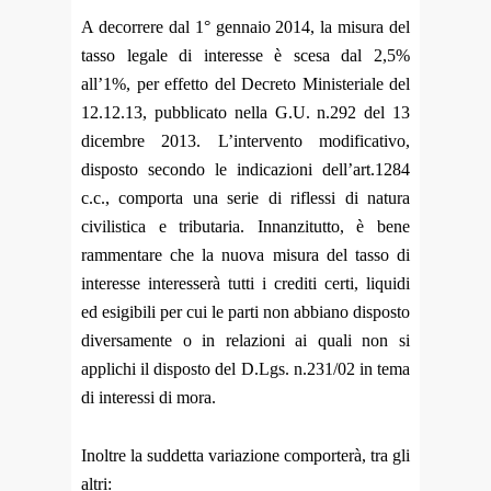
A decorrere dal 1° gennaio 2014, la misura del
tasso legale di interesse è scesa dal 2,5%
all’1%, per effetto del
Decreto Ministeriale del
12.12.13, pubblicato nella G.U. n.292 del 13
dicembre 2013.
L’intervento modificativo,
disposto secondo le indicazioni dell’art.1284
c.c., comporta una serie di riflessi di
natura
civilistica e tributaria.
Innanzitutto, è bene
rammentare che la nuova misura del tasso di
interesse interesserà tutti i crediti certi,
liquidi
ed esigibili per cui le parti non abbiano disposto
diversamente o in relazioni ai quali non si
applichi il
disposto del D.Lgs. n.231/02 in tema
di interessi di mora.
Inoltre la suddetta variazione comporterà, tra gli
altri: