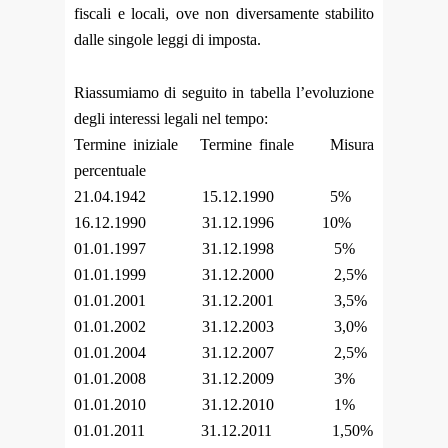
fiscali e locali,
ove non diversamente stabilito
dalle singole leggi di imposta.
Riassumiamo di seguito in tabella l’evoluzione
degli interessi legali nel tempo:
Termine iniziale Termine finale Misura
percentuale
21.04.1942 15.12.1990 5%
16.12.1990 31.12.1996 10%
01.01.1997 31.12.1998 5%
01.01.1999 31.12.2000 2,5%
01.01.2001 31.12.2001 3,5%
01.01.2002 31.12.2003 3,0%
01.01.2004 31.12.2007 2,5%
01.01.2008 31.12.2009 3%
01.01.2010 31.12.2010 1%
01.01.2011 31.12.2011 1,50%